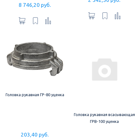
8 746,20 руб.
Головка рукавная ГР-80 уценка
Головка рукавная всасывающая
ГРВ-100 уценка
203,40 руб.