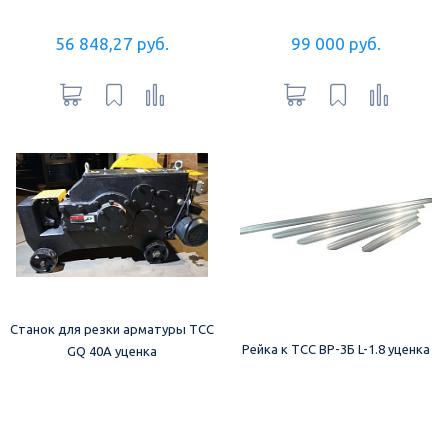
56 848,27 руб.
99 000 руб.
Станок для резки арматуры ТСС
Рейка к ТСС ВР-3Б L-1.8 уценка
GQ 40A уценка