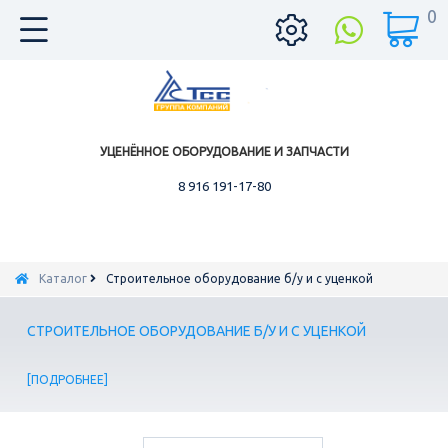
0
УЦЕНЁННОЕ ОБОРУДОВАНИЕ И ЗАПЧАСТИ
8 916 191-17-80
Каталог
Строительное оборудование б/у и с уценкой
СТРОИТЕЛЬНОЕ ОБОРУДОВАНИЕ Б/У И С УЦЕНКОЙ
ПОДРОБНЕЕ