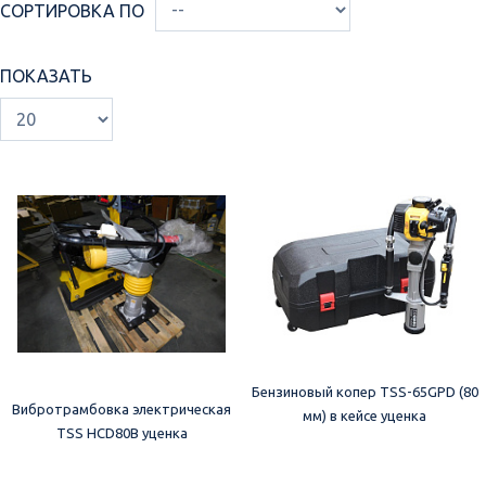
СОРТИРОВКА ПО
ПОКАЗАТЬ
Бензиновый копер TSS-65GPD (80
Вибротрамбовка электрическая
мм) в кейсе уценка
TSS HCD80B уценка