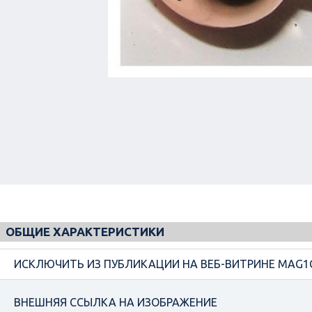
ОБЩИЕ ХАРАКТЕРИСТИКИ
ИСКЛЮЧИТЬ ИЗ ПУБЛИКАЦИИ НА ВЕБ-ВИТРИНЕ MAG1
ВНЕШНЯЯ ССЫЛКА НА ИЗОБРАЖЕНИЕ