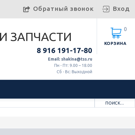
Обратный звонок
Вход
0
И ЗАПЧАСТИ
КОРЗИНА
8 916 191-17-80
Email: shakina@tss.ru
Пн - Пт: 9.00 – 18.00
Сб - Вс: Выходной
ПОИСК...