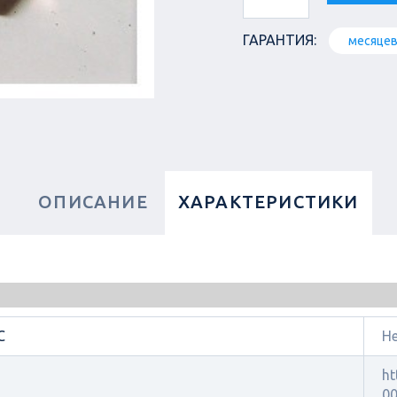
ГАРАНТИЯ:
месяце
ОПИСАНИЕ
ХАРАКТЕРИСТИКИ
C
Н
ht
00