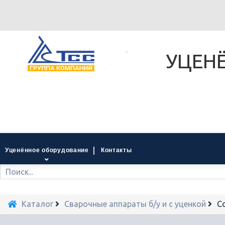
УЦЕН
Уценённое оборудование
Контакты
Каталог
Сварочные аппараты б/у и с уценкой
С