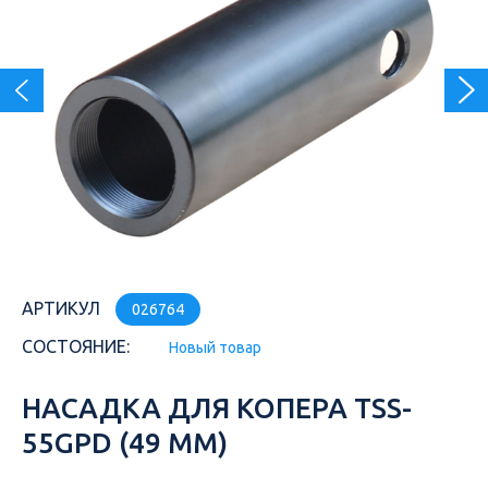
АРТИКУЛ
026764
СОСТОЯНИЕ:
Новый товар
НАСАДКА ДЛЯ КОПЕРА TSS-
55GPD (49 ММ)