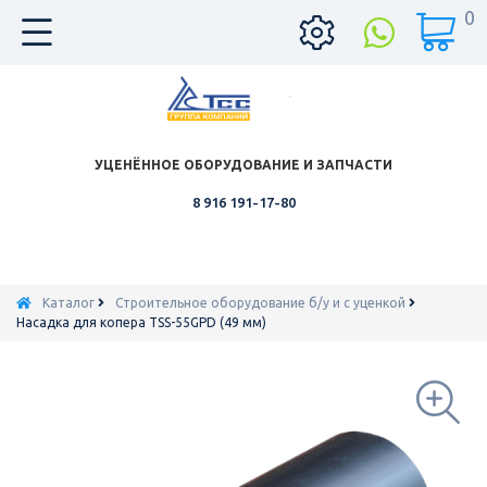
0
УЦЕНЁННОЕ ОБОРУДОВАНИЕ И ЗАПЧАСТИ
8 916 191-17-80
Каталог
Строительное оборудование б/у и с уценкой
Насадка для копера TSS-55GPD (49 мм)