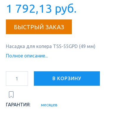
1 792,13 руб.
БЫСТРЫЙ ЗАКАЗ
Насадка для копера TSS-55GPD (49 мм)
Полное описание...
В КОРЗИНУ
ГАРАНТИЯ:
месяцев